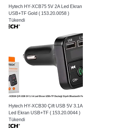
Hytech HY-XCB75 5V 2A Led Ekran
USB+TF Gold ( 153.20.0058 )
Tükendi
Hytech HY-XCB30 Çift USB 5V 3.1A
Led Ekran USB+TF ( 153.20.0044 )
Tükendi