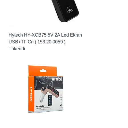
Hytech HY-XCB75 5V 2A Led Ekran
USB+TF Gri ( 153.20.0059 )
Tükendi